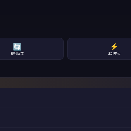
🔄
⚡
视频回放
比分中心