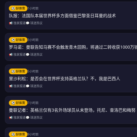
⚽ 好体育
1小时前
队报：法国队本届世界杯多方面借鉴巴黎圣日耳曼的战术
📢 独家报道
💬 球迷热议
⚽ 好体育
3小时前
罗马诺：曼联告知马赛不会触发青木回购，将通过二转收获1000万
📢 独家报道
💬 球迷热议
⚽ 好体育
5小时前
里沙利松：是否会在世界杯支持英格兰队？不，我是巴西人
📢 独家报道
💬 球迷热议
⚽ 好体育
7小时前
曼联记者：英格兰仅有3名外场球员从未登场，托尼、查洛巴和梅努
📢 独家报道
💬 球迷热议
⚽ 好体育
9小时前