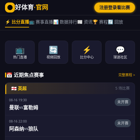
好体育
·官网
注册登录看比赛
立即
立即
立即
观
观
观
下载
下载
下载
看
看
看
⚡ 比分直播
📺 赛事直播
📊 数据排行
📰 资讯
🏆 赛程
🔄 回放
APP
APP
APP
直
直
直
播
播
播
📺
🔄
⚡
💬
热门直播
视频回放
比分中心
球迷社区
📅 近期焦点赛事
完整赛程 >
🏴󠁧󠁢󠁥󠁮󠁧󠁿 英超
5 场比赛
08-16 19:30
未开赛
曼联
富勒姆
vs
08-16 22:00
未开赛
阿森纳
狼队
vs