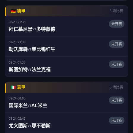
🇩🇪 德甲
3 场比赛
08-23 21:30
未开赛
拜仁慕尼黑
多特蒙德
vs
08-23 23:30
未开赛
勒沃库森
莱比锡红牛
vs
08-24 01:30
未开赛
斯图加特
法兰克福
vs
🇮🇹 意甲
3 场比赛
08-24 00:00
未开赛
国际米兰
AC米兰
vs
08-24 02:45
未开赛
尤文图斯
那不勒斯
vs