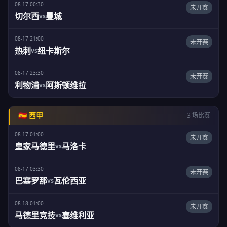
08-17 00:30
未开赛
切尔西
曼城
vs
08-17 21:00
未开赛
热刺
纽卡斯尔
vs
08-17 23:30
未开赛
利物浦
阿斯顿维拉
vs
🇪🇸 西甲
3 场比赛
08-17 01:00
未开赛
皇家马德里
马洛卡
vs
08-17 03:30
未开赛
巴塞罗那
瓦伦西亚
vs
08-18 01:00
未开赛
马德里竞技
塞维利亚
vs